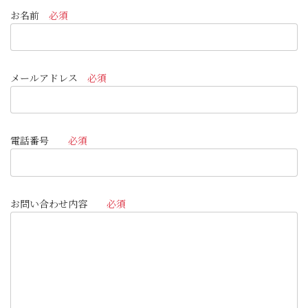
お名前
必須
メールアドレス
必須
電話番号
必須
お問い合わせ内容
必須