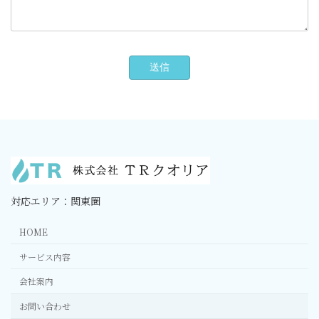
対応エリア：関東圏
HOME
サービス内容
会社案内
お問い合わせ